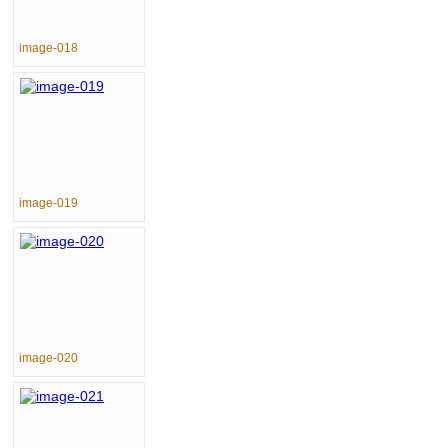
image-018
image-019
image-020