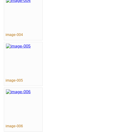
image-004
image-005
image-006