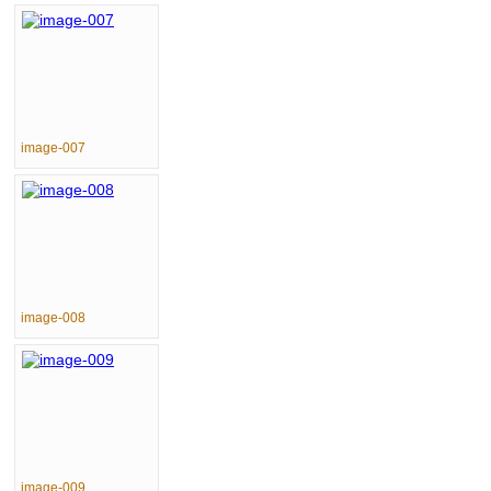
image-007
image-008
image-009