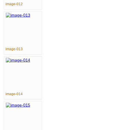
image-012
image-013
image-014