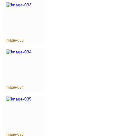
image-033
image-034
image-035