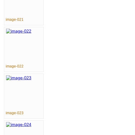
image-021
image-022
image-023