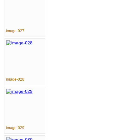
image-027
image-028
image-029