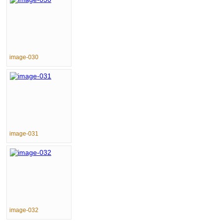
image-030
image-031
image-032